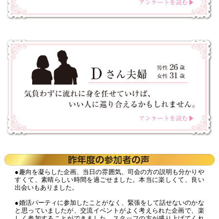
●趣向を凝らした企画、当日の雰囲気、司会の方の説明も分かりや
すくて、素晴らしい時間を過ごせました。本当に楽しくて、良い
出会いもありました。
●婚活パーティに参加したことがなく、緊張をして話せないのかな
と思っていましたが、交流イベントがよく考えられた企画で、楽
しく参加することができました。スタッフの方が盛り上げてくれ