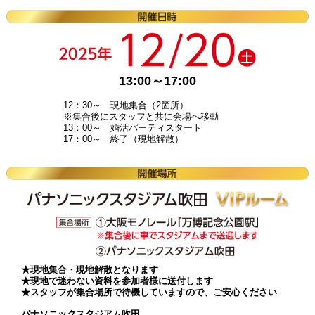
13:00～17:00
12：30～ 現地集合（2箇所）
※集合後にスタッフと共に会場へ移動
13：00～ 婚活パーティスタート
17：00～ 終了（現地解散）
★現地集合・現地解散となります
★現地で迷わない資料を参加者様に送付します
★スタッフが集合場所で待機していますので、ご安心ください
パナソニックスタジアム吹田