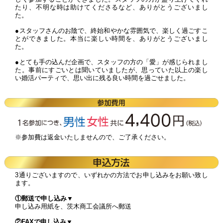
たり、不明な時は助けてくださるなど、ありがとうございまし
た。
●スタッフさんのお陰で、終始和やかな雰囲気で、楽しく過ごすこ
とができました。本当に楽しい時間を、ありがとうございまし
た。
●とても手の込んだ企画で、スタッフの方の「愛」が感じられまし
た。事前にすごいとは聞いていましたが、思っていた以上の楽し
い婚活パーティで、思い出に残る良い時間を過ごせました。
※参加費は返金いたしませんので、ご了承ください。
3通りございますので、いずれかの方法でお申し込みをお願い致し
ます。
①郵送で申し込み▼
申し込み用紙を、茨木商工会議所へ郵送
②FAXで申し込み▼